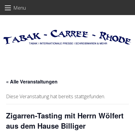
Skip
Menu
to
content
« Alle Veranstaltungen
Diese Veranstaltung hat bereits stattgefunden.
Zigarren-Tasting mit Herrn Wölfert
aus dem Hause Billiger