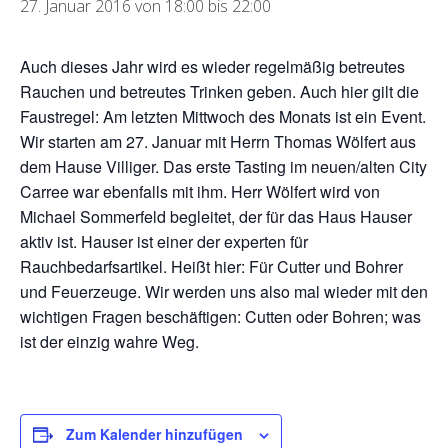
27. Januar 2016 von 18:00
bis
22:00
Auch dieses Jahr wird es wieder regelmäßig betreutes
Rauchen und betreutes Trinken geben. Auch hier gilt die
Faustregel: Am letzten Mittwoch des Monats ist ein Event.
Wir starten am 27. Januar mit Herrn Thomas Wölfert aus
dem Hause Villiger. Das erste Tasting im neuen/alten City
Carree war ebenfalls mit ihm. Herr Wölfert wird von
Michael Sommerfeld begleitet, der für das Haus Hauser
aktiv ist. Hauser ist einer der experten für
Rauchbedarfsartikel. Heißt hier: Für Cutter und Bohrer
und Feuerzeuge. Wir werden uns also mal wieder mit den
wichtigen Fragen beschäftigen: Cutten oder Bohren; was
ist der einzig wahre Weg.
Zum Kalender hinzufügen