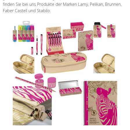
finden Sie bei uns Produkte der Marken Lamy, Pelikan, Brunnen,
Faber Castell und Stabilo.