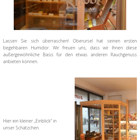
Lassen Sie sich überraschen! Oberursel hat seinen ersten
begehbaren Humidor. Wir freuen uns, dass wir Ihnen diese
außergewöhnliche Basis für den etwas anderen Rauchgenuss
anbieten können.
|
|
|
|
Hier ein kleiner „Einblick“ in
unser Schätzchen.