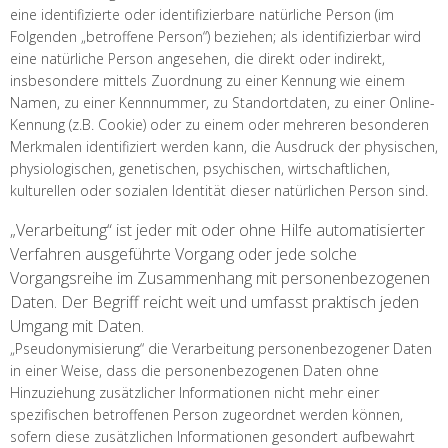
eine identifizierte oder identifizierbare natürliche Person (im
Folgenden „betroffene Person“) beziehen; als identifizierbar wird
eine natürliche Person angesehen, die direkt oder indirekt,
insbesondere mittels Zuordnung zu einer Kennung wie einem
Namen, zu einer Kennnummer, zu Standortdaten, zu einer Online-
Kennung (z.B. Cookie) oder zu einem oder mehreren besonderen
Merkmalen identifiziert werden kann, die Ausdruck der physischen,
physiologischen, genetischen, psychischen, wirtschaftlichen,
kulturellen oder sozialen Identität dieser natürlichen Person sind.
„Verarbeitung“ ist jeder mit oder ohne Hilfe automatisierter
Verfahren ausgeführte Vorgang oder jede solche
Vorgangsreihe im Zusammenhang mit personenbezogenen
Daten. Der Begriff reicht weit und umfasst praktisch jeden
Umgang mit Daten.
„Pseudonymisierung“ die Verarbeitung personenbezogener Daten
in einer Weise, dass die personenbezogenen Daten ohne
Hinzuziehung zusätzlicher Informationen nicht mehr einer
spezifischen betroffenen Person zugeordnet werden können,
sofern diese zusätzlichen Informationen gesondert aufbewahrt