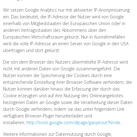
Wir setzen Google Analytics nur mit aktivierter IP-Anonymisierung
ein. Das bedeutet, die IP-Adresse der Nutzer wird von Google
innerhalb von Mitgliedstaaten der Europäischen Union oder in
anderen Vertragsstaaten des Abkommens über den
Europäischen Wirtschaftsraum gekürzt. Nur in Ausnahmefällen
wird die volle IP-Adresse an einen Server von Google in den USA
übertragen und dort gekürzt.
Die von dem Browser des Nutzers übermittelte IP-Adresse wird
nicht mit anderen Daten von Google zusammengeführt. Die
Nutzer können die Speicherung der Cookies durch eine
entsprechende Einstellung ihrer Browser-Software verhindern; die
Nutzer können darüber hinaus die Erfassung der durch das
Cookie erzeugten und auf ihre Nutzung des Onlineangebotes
bezogenen Daten an Google sowie die Verarbeitung dieser Daten
durch Google verhindern, indem sie das unter folgendem Link
verfügbare Browser-Plugin herunterladen und
installieren:
http://tools.google.com/dlpage/gaoptout?hl=de
.
Weitere Informationen zur Datennutzung durch Google,