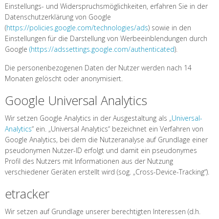
Einstellungs- und Widerspruchsmöglichkeiten, erfahren Sie in der
Datenschutzerklärung von Google
(
https://policies.google.com/technologies/ads
) sowie in den
Einstellungen für die Darstellung von Werbeeinblendungen durch
Google
(https://adssettings.google.com/authenticated
).
Die personenbezogenen Daten der Nutzer werden nach 14
Monaten gelöscht oder anonymisiert.
Google Universal Analytics
Wir setzen Google Analytics in der Ausgestaltung als „
Universal-
Analytics
“ ein. „Universal Analytics“ bezeichnet ein Verfahren von
Google Analytics, bei dem die Nutzeranalyse auf Grundlage einer
pseudonymen Nutzer-ID erfolgt und damit ein pseudonymes
Profil des Nutzers mit Informationen aus der Nutzung
verschiedener Geräten erstellt wird (sog. „Cross-Device-Tracking“).
etracker
Wir setzen auf Grundlage unserer berechtigten Interessen (d.h.