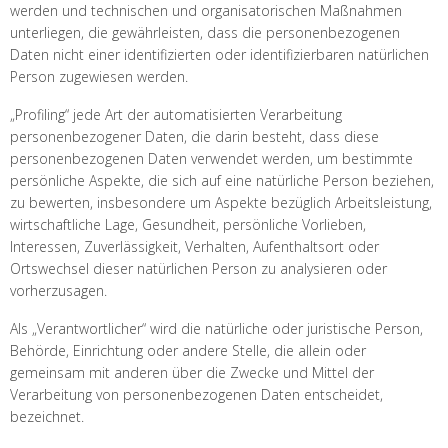
werden und technischen und organisatorischen Maßnahmen
unterliegen, die gewährleisten, dass die personenbezogenen
Daten nicht einer identifizierten oder identifizierbaren natürlichen
Person zugewiesen werden.
„Profiling“ jede Art der automatisierten Verarbeitung
personenbezogener Daten, die darin besteht, dass diese
personenbezogenen Daten verwendet werden, um bestimmte
persönliche Aspekte, die sich auf eine natürliche Person beziehen,
zu bewerten, insbesondere um Aspekte bezüglich Arbeitsleistung,
wirtschaftliche Lage, Gesundheit, persönliche Vorlieben,
Interessen, Zuverlässigkeit, Verhalten, Aufenthaltsort oder
Ortswechsel dieser natürlichen Person zu analysieren oder
vorherzusagen.
Als „Verantwortlicher“ wird die natürliche oder juristische Person,
Behörde, Einrichtung oder andere Stelle, die allein oder
gemeinsam mit anderen über die Zwecke und Mittel der
Verarbeitung von personenbezogenen Daten entscheidet,
bezeichnet.