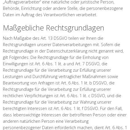
„Auftragsverarbeiter“ eine natürliche oder juristische Person,
Behörde, Einrichtung oder andere Stelle, die personenbezogene
Daten im Auftrag des Verantwortlichen verarbeitet.
Maßgebliche Rechtsgrundlagen
Nach Maßgabe des Art. 13 DSGVO teilen wir Ihnen die
Rechtsgrundlagen unserer Datenverarbeitungen mit. Sofern die
Rechtsgrundlage in der Datenschutzerklärung nicht genannt wird,
gilt Folgendes: Die Rechtsgrundlage für die Einholung von
Einwilligungen ist Art. 6 Abs. 1 lit. a und Art. 7 DSGVO, die
Rechtsgrundlage für die Verarbeitung zur Erfüllung unserer
Leistungen und Durchführung vertraglicher Maßnahmen sowie
Beantwortung von Anfragen ist Art. 6 Abs. 1 lit. b DSGVO, die
Rechtsgrundlage für die Verarbeitung zur Erfüllung unserer
rechtlichen Verpflichtungen ist Art. 6 Abs. 1 lit. c DSGVO, und die
Rechtsgrundlage für die Verarbeitung zur Wahrung unserer
berechtigten Interessen ist Art. 6 Abs. 1 lit. f DSGVO. Für den Fall,
dass lebenswichtige Interessen der betroffenen Person oder einer
anderen natürlichen Person eine Verarbeitung
personenbezogener Daten erforderlich machen, dient Art. 6 Abs. 1