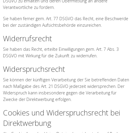
DSGVO zu erhalten und deren Übermittlung an andere
Verantwortliche zu fordern.
Sie haben ferner gem. Art. 77 DSGVO das Recht, eine Beschwerde
bei der zuständigen Aufsichtsbehörde einzureichen.
Widerrufsrecht
Sie haben das Recht, erteilte Einwilligungen gem. Art. 7 Abs. 3
DSGVO mit Wirkung für die Zukunft zu widerrufen.
Widerspruchsrecht
Sie können der künftigen Verarbeitung der Sie betreffenden Daten
nach Maßgabe des Art. 21 DSGVO jederzeit widersprechen. Der
Widerspruch kann insbesondere gegen die Verarbeitung für
Zwecke der Direktwerbung erfolgen.
Cookies und Widerspruchsrecht bei
Direktwerbung