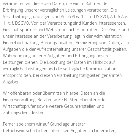
verarbeiten wir dieselben Daten, die wir im Rahmen der
Erbringung unserer vertraglichen Leistungen verarbeiten. Die
Verarbeitungsgrundlagen sind Art. 6 Abs. 1 lit. c. DSGVO, Art. 6 Abs.
1 lit. f. DSGVO. Von der Verarbeitung sind Kunden, Interessenten,
Geschäftspartner und Websitebesucher betroffen. Der Zweck und
unser Interesse an der Verarbeitung liegt in der Administration,
Finanzbuchhaltung, Büroorganisation, Archivierung von Daten, also
Aufgaben die der Aufrechterhaltung unserer Geschäftstätigkeiten,
Wahrnehmung unserer Aufgaben und Erbringung unserer
Leistungen dienen. Die Löschung der Daten im Hinblick auf
vertragliche Leistungen und die vertragliche Kommunikation
entspricht den, bei diesen Verarbeitungstätigkeiten genannten
Angaben.
Wir offenbaren oder übermitteln hierbei Daten an die
Finanzverwaltung, Berater, wie z.B., Steuerberater oder
Wirtschaftsprüfer sowie weitere Gebührenstellen und
Zahlungsdienstleister.
Ferner speichern wir auf Grundlage unserer
betriebswirtschaftlichen Interessen Angaben zu Lieferanten,