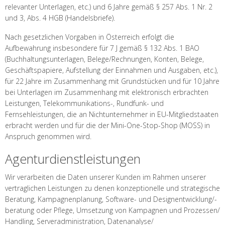
relevanter Unterlagen, etc.) und 6 Jahre gemäß § 257 Abs. 1 Nr. 2
und 3, Abs. 4 HGB (Handelsbriefe).
Nach gesetzlichen Vorgaben in Österreich erfolgt die
Aufbewahrung insbesondere für 7 J gemäß § 132 Abs. 1 BAO
(Buchhaltungsunterlagen, Belege/Rechnungen, Konten, Belege,
Geschäftspapiere, Aufstellung der Einnahmen und Ausgaben, etc.),
für 22 Jahre im Zusammenhang mit Grundstücken und für 10 Jahre
bei Unterlagen im Zusammenhang mit elektronisch erbrachten
Leistungen, Telekommunikations-, Rundfunk- und
Fernsehleistungen, die an Nichtunternehmer in EU-Mitgliedstaaten
erbracht werden und für die der Mini-One-Stop-Shop (MOSS) in
Anspruch genommen wird.
Agenturdienstleistungen
Wir verarbeiten die Daten unserer Kunden im Rahmen unserer
vertraglichen Leistungen zu denen konzeptionelle und strategische
Beratung, Kampagnenplanung, Software- und Designentwicklung/-
beratung oder Pflege, Umsetzung von Kampagnen und Prozessen/
Handling, Serveradministration, Datenanalyse/