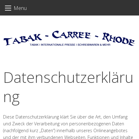
Skip
Menu
to
content
Datenschutzerkläru
ng
Diese Datenschutzerklärung klärt Sie über die Art, den Umfang
und Zweck der Verarbeitung von personenbezogenen Daten
(nachfolgend kurz „Daten“) innerhalb unseres Onlineangebotes
und der mit ihm verbundenen Webseiten, Funktionen und Inhalte