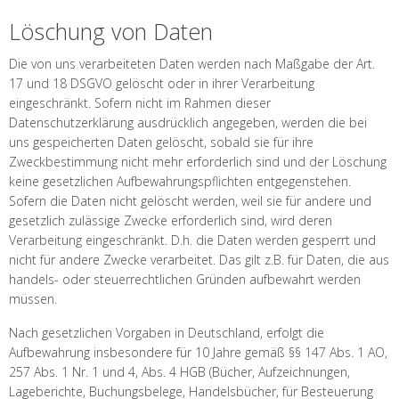
Löschung von Daten
Die von uns verarbeiteten Daten werden nach Maßgabe der Art.
17 und 18 DSGVO gelöscht oder in ihrer Verarbeitung
eingeschränkt. Sofern nicht im Rahmen dieser
Datenschutzerklärung ausdrücklich angegeben, werden die bei
uns gespeicherten Daten gelöscht, sobald sie für ihre
Zweckbestimmung nicht mehr erforderlich sind und der Löschung
keine gesetzlichen Aufbewahrungspflichten entgegenstehen.
Sofern die Daten nicht gelöscht werden, weil sie für andere und
gesetzlich zulässige Zwecke erforderlich sind, wird deren
Verarbeitung eingeschränkt. D.h. die Daten werden gesperrt und
nicht für andere Zwecke verarbeitet. Das gilt z.B. für Daten, die aus
handels- oder steuerrechtlichen Gründen aufbewahrt werden
müssen.
Nach gesetzlichen Vorgaben in Deutschland, erfolgt die
Aufbewahrung insbesondere für 10 Jahre gemäß §§ 147 Abs. 1 AO,
257 Abs. 1 Nr. 1 und 4, Abs. 4 HGB (Bücher, Aufzeichnungen,
Lageberichte, Buchungsbelege, Handelsbücher, für Besteuerung