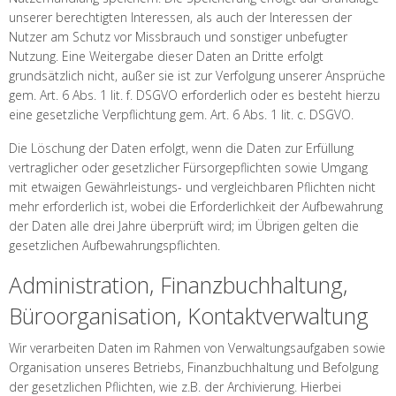
unserer berechtigten Interessen, als auch der Interessen der
Nutzer am Schutz vor Missbrauch und sonstiger unbefugter
Nutzung. Eine Weitergabe dieser Daten an Dritte erfolgt
grundsätzlich nicht, außer sie ist zur Verfolgung unserer Ansprüche
gem. Art. 6 Abs. 1 lit. f. DSGVO erforderlich oder es besteht hierzu
eine gesetzliche Verpflichtung gem. Art. 6 Abs. 1 lit. c. DSGVO.
Die Löschung der Daten erfolgt, wenn die Daten zur Erfüllung
vertraglicher oder gesetzlicher Fürsorgepflichten sowie Umgang
mit etwaigen Gewährleistungs- und vergleichbaren Pflichten nicht
mehr erforderlich ist, wobei die Erforderlichkeit der Aufbewahrung
der Daten alle drei Jahre überprüft wird; im Übrigen gelten die
gesetzlichen Aufbewahrungspflichten.
Administration, Finanzbuchhaltung,
Büroorganisation, Kontaktverwaltung
Wir verarbeiten Daten im Rahmen von Verwaltungsaufgaben sowie
Organisation unseres Betriebs, Finanzbuchhaltung und Befolgung
der gesetzlichen Pflichten, wie z.B. der Archivierung. Hierbei