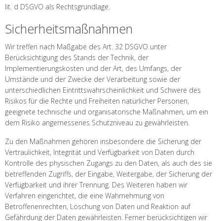
lit. d DSGVO als Rechtsgrundlage.
Sicherheitsmaßnahmen
Wir treffen nach Maßgabe des Art. 32 DSGVO unter
Berücksichtigung des Stands der Technik, der
Implementierungskosten und der Art, des Umfangs, der
Umstände und der Zwecke der Verarbeitung sowie der
unterschiedlichen Eintrittswahrscheinlichkeit und Schwere des
Risikos für die Rechte und Freiheiten natürlicher Personen,
geeignete technische und organisatorische Maßnahmen, um ein
dem Risiko angemessenes Schutzniveau zu gewährleisten.
Zu den Maßnahmen gehören insbesondere die Sicherung der
Vertraulichkeit, Integrität und Verfügbarkeit von Daten durch
Kontrolle des physischen Zugangs zu den Daten, als auch des sie
betreffenden Zugriffs, der Eingabe, Weitergabe, der Sicherung der
Verfügbarkeit und ihrer Trennung. Des Weiteren haben wir
Verfahren eingerichtet, die eine Wahrnehmung von
Betroffenenrechten, Löschung von Daten und Reaktion auf
Gefährdung der Daten gewährleisten. Ferner berücksichtigen wir