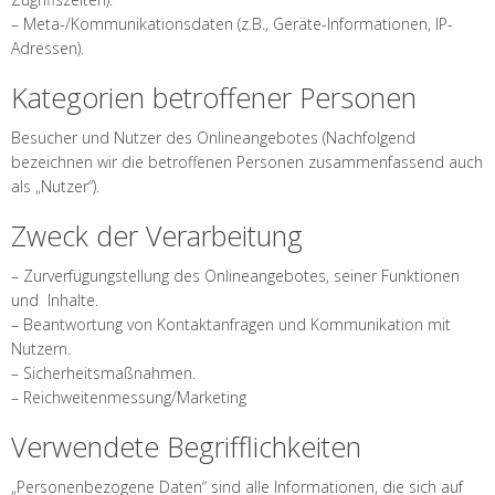
– Meta-/Kommunikationsdaten (z.B., Geräte-Informationen, IP-
Adressen).
Kategorien betroffener Personen
Besucher und Nutzer des Onlineangebotes (Nachfolgend
bezeichnen wir die betroffenen Personen zusammenfassend auch
als „Nutzer“).
Zweck der Verarbeitung
– Zurverfügungstellung des Onlineangebotes, seiner Funktionen
und Inhalte.
– Beantwortung von Kontaktanfragen und Kommunikation mit
Nutzern.
– Sicherheitsmaßnahmen.
– Reichweitenmessung/Marketing
Verwendete Begrifflichkeiten
„Personenbezogene Daten“ sind alle Informationen, die sich auf