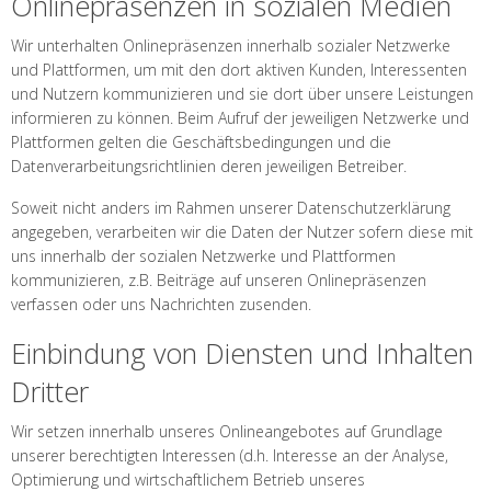
Onlinepräsenzen in sozialen Medien
Wir unterhalten Onlinepräsenzen innerhalb sozialer Netzwerke
und Plattformen, um mit den dort aktiven Kunden, Interessenten
und Nutzern kommunizieren und sie dort über unsere Leistungen
informieren zu können. Beim Aufruf der jeweiligen Netzwerke und
Plattformen gelten die Geschäftsbedingungen und die
Datenverarbeitungsrichtlinien deren jeweiligen Betreiber.
Soweit nicht anders im Rahmen unserer Datenschutzerklärung
angegeben, verarbeiten wir die Daten der Nutzer sofern diese mit
uns innerhalb der sozialen Netzwerke und Plattformen
kommunizieren, z.B. Beiträge auf unseren Onlinepräsenzen
verfassen oder uns Nachrichten zusenden.
Einbindung von Diensten und Inhalten
Dritter
Wir setzen innerhalb unseres Onlineangebotes auf Grundlage
unserer berechtigten Interessen (d.h. Interesse an der Analyse,
Optimierung und wirtschaftlichem Betrieb unseres