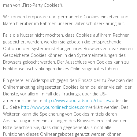
man von „First-Party Cookies“).
Wir können temporäre und permanente Cookies einsetzen und
klären hierüber im Rahmen unserer Datenschutzerklärung auf.
Falls die Nutzer nicht möchten, dass Cookies auf ihrem Rechner
gespeichert werden, werden sie gebeten die entsprechende
Option in den Systemeinstellungen ihres Browsers zu deaktivieren.
Gespeicherte Cookies können in den Systemeinstellungen des
Browsers gelöscht werden. Der Ausschluss von Cookies kann zu
Funktionseinschränkungen dieses Onlineangebotes führen.
Ein genereller Widerspruch gegen den Einsatz der zu Zwecken des
Onlinemarketing eingesetzten Cookies kann bei einer Vielzahl der
Dienste, vor allem im Fall des Trackings, über die US-
amerikanische Seite
http://www.aboutads.info/choices/
oder die
EU-Seite
http://www.youronlinechoices.com/
erklärt werden. Des
Weiteren kann die Speicherung von Cookies mittels deren
Abschaltung in den Einstellungen des Browsers erreicht werden.
Bitte beachten Sie, dass dann gegebenenfalls nicht alle
Funktionen dieses Onlineangebotes genutzt werden können.