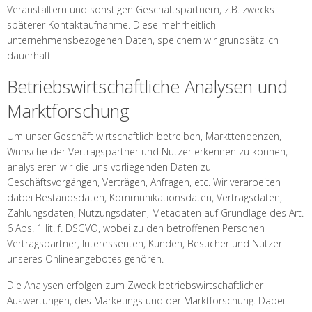
Veranstaltern und sonstigen Geschäftspartnern, z.B. zwecks
späterer Kontaktaufnahme. Diese mehrheitlich
unternehmensbezogenen Daten, speichern wir grundsätzlich
dauerhaft.
Betriebswirtschaftliche Analysen und
Marktforschung
Um unser Geschäft wirtschaftlich betreiben, Markttendenzen,
Wünsche der Vertragspartner und Nutzer erkennen zu können,
analysieren wir die uns vorliegenden Daten zu
Geschäftsvorgängen, Verträgen, Anfragen, etc. Wir verarbeiten
dabei Bestandsdaten, Kommunikationsdaten, Vertragsdaten,
Zahlungsdaten, Nutzungsdaten, Metadaten auf Grundlage des Art.
6 Abs. 1 lit. f. DSGVO, wobei zu den betroffenen Personen
Vertragspartner, Interessenten, Kunden, Besucher und Nutzer
unseres Onlineangebotes gehören.
Die Analysen erfolgen zum Zweck betriebswirtschaftlicher
Auswertungen, des Marketings und der Marktforschung. Dabei