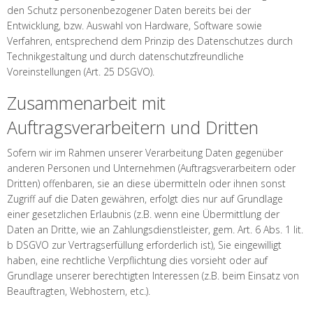
den Schutz personenbezogener Daten bereits bei der
Entwicklung, bzw. Auswahl von Hardware, Software sowie
Verfahren, entsprechend dem Prinzip des Datenschutzes durch
Technikgestaltung und durch datenschutzfreundliche
Voreinstellungen (Art. 25 DSGVO).
Zusammenarbeit mit
Auftragsverarbeitern und Dritten
Sofern wir im Rahmen unserer Verarbeitung Daten gegenüber
anderen Personen und Unternehmen (Auftragsverarbeitern oder
Dritten) offenbaren, sie an diese übermitteln oder ihnen sonst
Zugriff auf die Daten gewähren, erfolgt dies nur auf Grundlage
einer gesetzlichen Erlaubnis (z.B. wenn eine Übermittlung der
Daten an Dritte, wie an Zahlungsdienstleister, gem. Art. 6 Abs. 1 lit.
b DSGVO zur Vertragserfüllung erforderlich ist), Sie eingewilligt
haben, eine rechtliche Verpflichtung dies vorsieht oder auf
Grundlage unserer berechtigten Interessen (z.B. beim Einsatz von
Beauftragten, Webhostern, etc.).