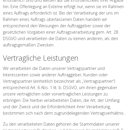
erforderlich sind und weisen auf die Erforderlichkeit ihrer Angabe
hin. Eine Offenlegung an Externe erfolgt nur, wenn sie im Rahmen
eines Auftrags erforderlich ist. Bei der Verarbeitung der uns im
Rahmen eines Auftrags überlassenen Daten handeln wir
entsprechend den Weisungen der Auftraggeber sowie der
gesetzlichen Vorgaben einer Auftragsverarbeitung gem. Art. 28
DSGVO und verarbeiten die Daten zu keinen anderen, als den
auftragsgemäßen Zwecken.
Vertragliche Leistungen
Wir verarbeiten die Daten unserer Vertragspartner und
Interessenten sowie anderer Auftraggeber, Kunden oder
Vertragspartner (einheitlich bezeichnet als „Vertragspartner“)
entsprechend Art. 6 Abs. 1 lit. b. DSGVO, um ihnen gegenüber
unsere vertraglichen oder vorvertraglichen Leistungen zu
erbringen. Die hierbei verarbeiteten Daten, die Art, der Umfang
und der Zweck und die Erforderlichkeit ihrer Verarbeitung,
bestimmen sich nach dem zugrundeliegenden Vertragsverhältnis.
Zu den verarbeiteten Daten gehören die Stammdaten unserer