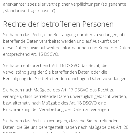
anerkannter spezieller vertraglicher Verpflichtungen (so genannte
„Standardvertragsklauseln“).
Rechte der betroffenen Personen
Sie haben das Recht, eine Bestätigung darüber zu verlangen, ob
betreffende Daten verarbeitet werden und auf Auskunft über
diese Daten sowie auf weitere Informationen und Kopie der Daten
entsprechend Art. 15 DSGVO.
Sie haben entsprechend. Art. 16 DSGVO das Recht, die
Vervollständigung der Sie betreffenden Daten oder die
Berichtigung der Sie betreffenden unrichtigen Daten zu verlangen.
Sie haben nach Maßgabe des Art. 17 DSGVO das Recht zu
verlangen, dass betreffende Daten unverzüglich gelöscht werden,
bzw. alternativ nach Maßgabe des Art. 18 DSGVO eine
Einschränkung der Verarbeitung der Daten zu verlangen.
Sie haben das Recht zu verlangen, dass die Sie betreffenden
Daten, die Sie uns bereitgestellt haben nach Maßgabe des Art. 20