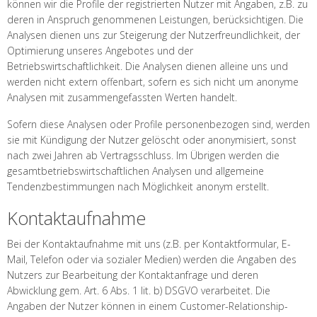
können wir die Profile der registrierten Nutzer mit Angaben, z.B. zu
deren in Anspruch genommenen Leistungen, berücksichtigen. Die
Analysen dienen uns zur Steigerung der Nutzerfreundlichkeit, der
Optimierung unseres Angebotes und der
Betriebswirtschaftlichkeit. Die Analysen dienen alleine uns und
werden nicht extern offenbart, sofern es sich nicht um anonyme
Analysen mit zusammengefassten Werten handelt.
Sofern diese Analysen oder Profile personenbezogen sind, werden
sie mit Kündigung der Nutzer gelöscht oder anonymisiert, sonst
nach zwei Jahren ab Vertragsschluss. Im Übrigen werden die
gesamtbetriebswirtschaftlichen Analysen und allgemeine
Tendenzbestimmungen nach Möglichkeit anonym erstellt.
Kontaktaufnahme
Bei der Kontaktaufnahme mit uns (z.B. per Kontaktformular, E-
Mail, Telefon oder via sozialer Medien) werden die Angaben des
Nutzers zur Bearbeitung der Kontaktanfrage und deren
Abwicklung gem. Art. 6 Abs. 1 lit. b) DSGVO verarbeitet. Die
Angaben der Nutzer können in einem Customer-Relationship-