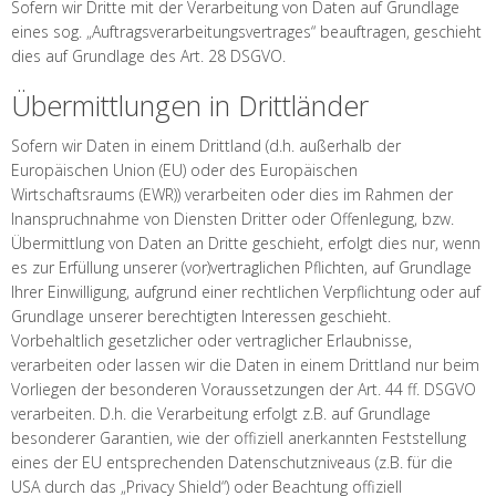
Sofern wir Dritte mit der Verarbeitung von Daten auf Grundlage
eines sog. „Auftragsverarbeitungsvertrages“ beauftragen, geschieht
dies auf Grundlage des Art. 28 DSGVO.
Übermittlungen in Drittländer
Sofern wir Daten in einem Drittland (d.h. außerhalb der
Europäischen Union (EU) oder des Europäischen
Wirtschaftsraums (EWR)) verarbeiten oder dies im Rahmen der
Inanspruchnahme von Diensten Dritter oder Offenlegung, bzw.
Übermittlung von Daten an Dritte geschieht, erfolgt dies nur, wenn
es zur Erfüllung unserer (vor)vertraglichen Pflichten, auf Grundlage
Ihrer Einwilligung, aufgrund einer rechtlichen Verpflichtung oder auf
Grundlage unserer berechtigten Interessen geschieht.
Vorbehaltlich gesetzlicher oder vertraglicher Erlaubnisse,
verarbeiten oder lassen wir die Daten in einem Drittland nur beim
Vorliegen der besonderen Voraussetzungen der Art. 44 ff. DSGVO
verarbeiten. D.h. die Verarbeitung erfolgt z.B. auf Grundlage
besonderer Garantien, wie der offiziell anerkannten Feststellung
eines der EU entsprechenden Datenschutzniveaus (z.B. für die
USA durch das „Privacy Shield“) oder Beachtung offiziell