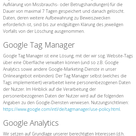
Aufklärung von Missbrauchs- oder Betrugshandlungen) für die
Dauer von maximal 7 Tagen gespeichert und danach gelöscht.
Daten, deren weitere Aufbewahrung zu Beweiszwecken
erforderlich ist, sind bis zur endgültigen Klärung des jeweiligen
Vorfalls von der Löschung ausgenommen.
Google Tag Manager
Google Tag Manager ist eine Lösung, mit der wir sog. Website-Tags
über eine Oberfläche verwalten können (und so z.B. Google
Analytics sowie andere Google-Marketing-Dienste in unser
Onlineangebot einbinden). Der Tag Manager selbst (welches die
Tags implementiert) verarbeitet keine personenbezogenen Daten
der Nutzer. Im Hinblick auf die Verarbeitung der
personenbezogenen Daten der Nutzer wird auf die folgenden
Angaben zu den Google-Diensten verwiesen. Nutzungsrichtlinien:
https://www.google.com/intl/de/tagmanager/use-policy.html
.
Google Analytics
Wir setzen auf Grundlage unserer berechtigten Interessen (d.h.